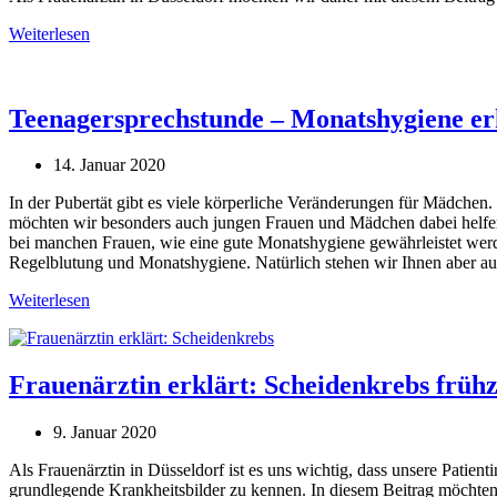
Weiterlesen
Teenagersprechstunde – Monatshygiene er
14. Januar 2020
In der Pubertät gibt es viele körperliche Veränderungen für Mädchen.
möchten wir besonders auch jungen Frauen und Mädchen dabei helfen
bei manchen Frauen, wie eine gute Monatshygiene gewährleistet wer
Regelblutung und Monatshygiene. Natürlich stehen wir Ihnen aber au
Weiterlesen
Frauenärztin erklärt: Scheidenkrebs frühz
9. Januar 2020
Als Frauenärztin in Düsseldorf ist es uns wichtig, dass unsere Patient
grundlegende Krankheitsbilder zu kennen. In diesem Beitrag möchten w