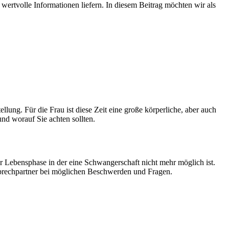
ertvolle Informationen liefern. In diesem Beitrag möchten wir als
ung. Für die Frau ist diese Zeit eine große körperliche, aber auch
nd worauf Sie achten sollten.
 Lebensphase in der eine Schwangerschaft nicht mehr möglich ist.
Ansprechpartner bei möglichen Beschwerden und Fragen.