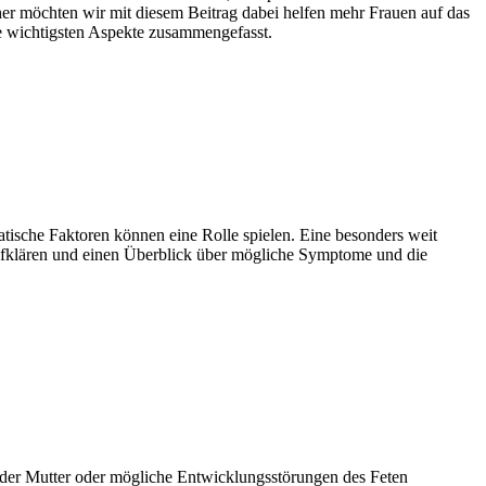
er möchten wir mit diesem Beitrag dabei helfen mehr Frauen auf das
e wichtigsten Aspekte zusammengefasst.
atische Faktoren können eine Rolle spielen. Eine besonders weit
fklären und einen Überblick über mögliche Symptome und die
en der Mutter oder mögliche Entwicklungsstörungen des Feten