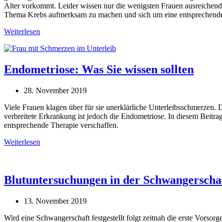
Alter vorkommt. Leider wissen nur die wenigsten Frauen ausreichend
Thema Krebs aufmerksam zu machen und sich um eine entsprechende
Weiterlesen
Endometriose: Was Sie wissen sollten
28. November 2019
Viele Frauen klagen über für sie unerklärliche Unterleibsschmerzen. 
verbreitete Erkrankung ist jedoch die Endometriose. In diesem Beitra
entsprechende Therapie verschaffen.
Weiterlesen
Blutuntersuchungen in der Schwangerscha
13. November 2019
Wird eine Schwangerschaft festgestellt folgt zeitnah die erste Vors