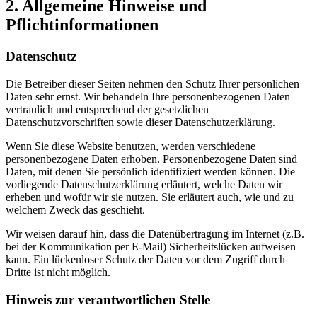
2. Allgemeine Hinweise und
Pflichtinformationen
Datenschutz
Die Betreiber dieser Seiten nehmen den Schutz Ihrer persönlichen
Daten sehr ernst. Wir behandeln Ihre personenbezogenen Daten
vertraulich und entsprechend der gesetzlichen
Datenschutzvorschriften sowie dieser Datenschutzerklärung.
Wenn Sie diese Website benutzen, werden verschiedene
personenbezogene Daten erhoben. Personenbezogene Daten sind
Daten, mit denen Sie persönlich identifiziert werden können. Die
vorliegende Datenschutzerklärung erläutert, welche Daten wir
erheben und wofür wir sie nutzen. Sie erläutert auch, wie und zu
welchem Zweck das geschieht.
Wir weisen darauf hin, dass die Datenübertragung im Internet (z.B.
bei der Kommunikation per E-Mail) Sicherheitslücken aufweisen
kann. Ein lückenloser Schutz der Daten vor dem Zugriff durch
Dritte ist nicht möglich.
Hinweis zur verantwortlichen Stelle