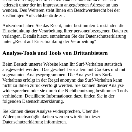
jederzeit unter der im Impressum angegebenen Adresse an uns
wenden. Des Weiteren steht Ihnen ein Beschwerderecht bei der
zuständigen Aufsichtsbehörde zu.
Außerdem haben Sie das Recht, unter bestimmten Umständen die
Einschränkung der Verarbeitung Ihrer personenbezogenen Daten zu
verlangen. Details hierzu entnehmen Sie der Datenschutzerklärung
unter „Recht auf Einschränkung der Verarbeitung“.
Analyse-Tools und Tools von Drittanbietern
Beim Besuch unserer Website kann Ihr Surf-Verhalten statistisch
ausgewertet werden. Das geschieht vor allem mit Cookies und mit
sogenannten Analyseprogrammen. Die Analyse Ihres Surf-
Verhaltens erfolgt in der Regel anonym; das Surf-Verhalten kann
nicht zu Ihnen zurückverfolgt werden. Sie können dieser Analyse
widersprechen oder sie durch die Nichtbenutzung bestimmter Tools
verhindern. Detaillierte Informationen dazu finden Sie in der
folgenden Datenschutzerklärung.
Sie können dieser Analyse widersprechen. Über die
Widerspruchsmöglichkeiten werden wir Sie in dieser
Datenschutzerklärung informieren.