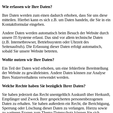
Wie erfassen wir Ihre Daten?
Ihre Daten werden zum einen dadurch erhoben, dass Sie uns diese
mitteilen. Hierbei kann es sich z.B. um Daten handeln, die Sie in ein
Kontaktformular eingeben.
Andere Daten werden automatisch beim Besuch der Website durch
unsere IT-Systeme erfasst. Das sind vor allem technische Daten
(z.B. Internetbrowser, Betriebssystem oder Uhrzeit des
Seitenaufrufs). Die Erfassung dieser Daten erfolgt automatisch,
sobald Sie unsere Website betreten.
Wofür nutzen wir Ihre Daten?
Ein Teil der Daten wird erhoben, um eine fehlerfreie Bereitstellung
der Website zu gewährleisten. Andere Daten können zur Analyse
Ihres Nutzerverhaltens verwendet werden.
Welche Rechte haben Sie bezüglich Ihrer Daten?
Sie haben jederzeit das Recht unentgeltlich Auskunft über Herkunft,
Empfänger und Zweck Ihrer gespeicherten personenbezogenen
Daten zu erhalten. Sie haben außerdem ein Recht, die Berichtigung,
Sperrung oder Löschung dieser Daten zu verlangen. Hierzu sowie
zu weiteren Fragen zum Thema Datenschutz können Sie sich