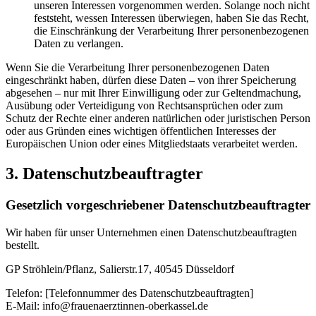
unseren Interessen vorgenommen werden. Solange noch nicht
feststeht, wessen Interessen überwiegen, haben Sie das Recht,
die Einschränkung der Verarbeitung Ihrer personenbezogenen
Daten zu verlangen.
Wenn Sie die Verarbeitung Ihrer personenbezogenen Daten
eingeschränkt haben, dürfen diese Daten – von ihrer Speicherung
abgesehen – nur mit Ihrer Einwilligung oder zur Geltendmachung,
Ausübung oder Verteidigung von Rechtsansprüchen oder zum
Schutz der Rechte einer anderen natürlichen oder juristischen Person
oder aus Gründen eines wichtigen öffentlichen Interesses der
Europäischen Union oder eines Mitgliedstaats verarbeitet werden.
3. Datenschutzbeauftragter
Gesetzlich vorgeschriebener Datenschutzbeauftragter
Wir haben für unser Unternehmen einen Datenschutzbeauftragten
bestellt.
GP Ströhlein/Pflanz, Salierstr.17, 40545 Düsseldorf
Telefon: [Telefonnummer des Datenschutzbeauftragten]
E-Mail: info@frauenaerztinnen-oberkassel.de