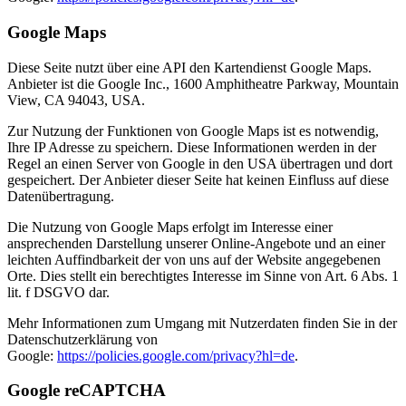
Google Maps
Diese Seite nutzt über eine API den Kartendienst Google Maps.
Anbieter ist die Google Inc., 1600 Amphitheatre Parkway, Mountain
View, CA 94043, USA.
Zur Nutzung der Funktionen von Google Maps ist es notwendig,
Ihre IP Adresse zu speichern. Diese Informationen werden in der
Regel an einen Server von Google in den USA übertragen und dort
gespeichert. Der Anbieter dieser Seite hat keinen Einfluss auf diese
Datenübertragung.
Die Nutzung von Google Maps erfolgt im Interesse einer
ansprechenden Darstellung unserer Online-Angebote und an einer
leichten Auffindbarkeit der von uns auf der Website angegebenen
Orte. Dies stellt ein berechtigtes Interesse im Sinne von Art. 6 Abs. 1
lit. f DSGVO dar.
Mehr Informationen zum Umgang mit Nutzerdaten finden Sie in der
Datenschutzerklärung von
Google:
https://policies.google.com/privacy?hl=de
.
Google reCAPTCHA