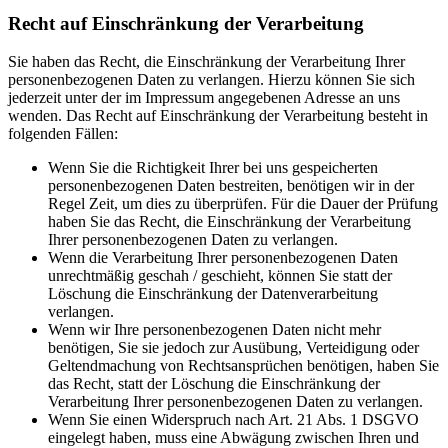
Recht auf Einschränkung der Verarbeitung
Sie haben das Recht, die Einschränkung der Verarbeitung Ihrer
personenbezogenen Daten zu verlangen. Hierzu können Sie sich
jederzeit unter der im Impressum angegebenen Adresse an uns
wenden. Das Recht auf Einschränkung der Verarbeitung besteht in
folgenden Fällen:
Wenn Sie die Richtigkeit Ihrer bei uns gespeicherten
personenbezogenen Daten bestreiten, benötigen wir in der
Regel Zeit, um dies zu überprüfen. Für die Dauer der Prüfung
haben Sie das Recht, die Einschränkung der Verarbeitung
Ihrer personenbezogenen Daten zu verlangen.
Wenn die Verarbeitung Ihrer personenbezogenen Daten
unrechtmäßig geschah / geschieht, können Sie statt der
Löschung die Einschränkung der Datenverarbeitung
verlangen.
Wenn wir Ihre personenbezogenen Daten nicht mehr
benötigen, Sie sie jedoch zur Ausübung, Verteidigung oder
Geltendmachung von Rechtsansprüchen benötigen, haben Sie
das Recht, statt der Löschung die Einschränkung der
Verarbeitung Ihrer personenbezogenen Daten zu verlangen.
Wenn Sie einen Widerspruch nach Art. 21 Abs. 1 DSGVO
eingelegt haben, muss eine Abwägung zwischen Ihren und