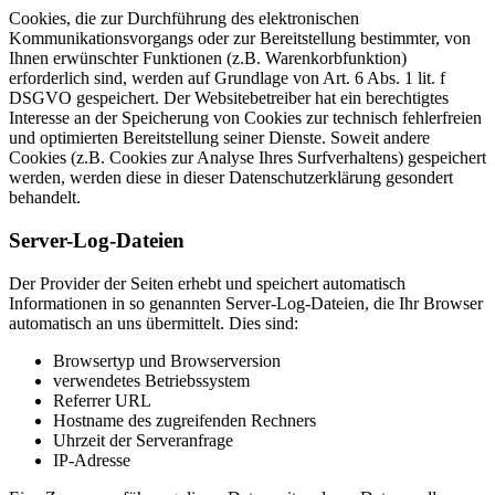
Cookies, die zur Durchführung des elektronischen
Kommunikationsvorgangs oder zur Bereitstellung bestimmter, von
Ihnen erwünschter Funktionen (z.B. Warenkorbfunktion)
erforderlich sind, werden auf Grundlage von Art. 6 Abs. 1 lit. f
DSGVO gespeichert. Der Websitebetreiber hat ein berechtigtes
Interesse an der Speicherung von Cookies zur technisch fehlerfreien
und optimierten Bereitstellung seiner Dienste. Soweit andere
Cookies (z.B. Cookies zur Analyse Ihres Surfverhaltens) gespeichert
werden, werden diese in dieser Datenschutzerklärung gesondert
behandelt.
Server-Log-Dateien
Der Provider der Seiten erhebt und speichert automatisch
Informationen in so genannten Server-Log-Dateien, die Ihr Browser
automatisch an uns übermittelt. Dies sind:
Browsertyp und Browserversion
verwendetes Betriebssystem
Referrer URL
Hostname des zugreifenden Rechners
Uhrzeit der Serveranfrage
IP-Adresse