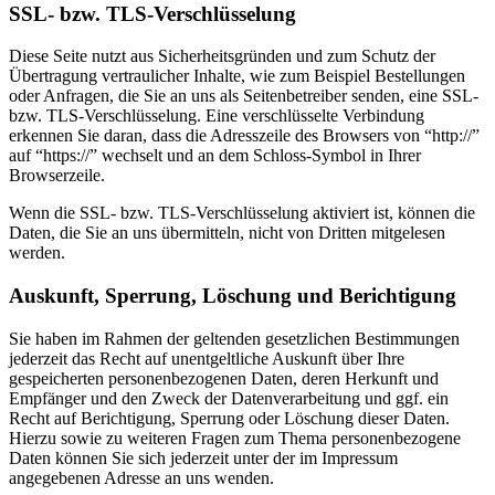
SSL- bzw. TLS-Verschlüsselung
Diese Seite nutzt aus Sicherheitsgründen und zum Schutz der
Übertragung vertraulicher Inhalte, wie zum Beispiel Bestellungen
oder Anfragen, die Sie an uns als Seitenbetreiber senden, eine SSL-
bzw. TLS-Verschlüsselung. Eine verschlüsselte Verbindung
erkennen Sie daran, dass die Adresszeile des Browsers von “http://”
auf “https://” wechselt und an dem Schloss-Symbol in Ihrer
Browserzeile.
Wenn die SSL- bzw. TLS-Verschlüsselung aktiviert ist, können die
Daten, die Sie an uns übermitteln, nicht von Dritten mitgelesen
werden.
Auskunft, Sperrung, Löschung und Berichtigung
Sie haben im Rahmen der geltenden gesetzlichen Bestimmungen
jederzeit das Recht auf unentgeltliche Auskunft über Ihre
gespeicherten personenbezogenen Daten, deren Herkunft und
Empfänger und den Zweck der Datenverarbeitung und ggf. ein
Recht auf Berichtigung, Sperrung oder Löschung dieser Daten.
Hierzu sowie zu weiteren Fragen zum Thema personenbezogene
Daten können Sie sich jederzeit unter der im Impressum
angegebenen Adresse an uns wenden.