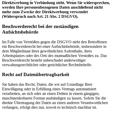
Direktwerbung in Verbindung steht. Wenn Sie widersprechen,
werden Ihre personenbezogenen Daten anschließend nicht
mehr zum Zwecke der Direktwerbung verwendet
(Widerspruch nach Art. 21 Abs. 2 DSGVO).
Beschwerderecht bei der zuständigen
Aufsichtsbehörde
Im Falle von Verstößen gegen die DSGVO steht den Betroffenen
ein Beschwerderecht bei einer Aufsichtsbehörde, insbesondere in
dem Mitgliedstaat ihres gewöhnlichen Aufenthalts, ihres
Arbeitsplatzes oder des Orts des mutmaßlichen Verstoßes zu. Das
Beschwerderecht besteht unbeschadet anderweitiger
verwaltungsrechtlicher oder gerichtlicher Rechtsbehelfe.
Recht auf Datenübertragbarkeit
Sie haben das Recht, Daten, die wir auf Grundlage Ihrer
Einwilligung oder in Erfüllung eines Vertrags automatisiert
verarbeiten, an sich oder an einen Dritten in einem gängigen,
maschinenlesbaren Format aushändigen zu lassen. Sofern Sie die
direkte Übertragung der Daten an einen anderen Verantwortlichen
verlangen, erfolgt dies nur, soweit es technisch machbar ist.