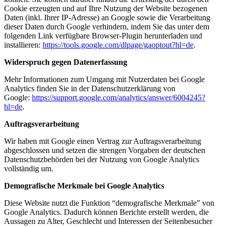
Cookie erzeugten und auf Ihre Nutzung der Website bezogenen
Daten (inkl. Ihrer IP-Adresse) an Google sowie die Verarbeitung
dieser Daten durch Google verhindern, indem Sie das unter dem
folgenden Link verfügbare Browser-Plugin herunterladen und
installieren:
https://tools.google.com/dlpage/gaoptout?hl=de
.
Widerspruch gegen Datenerfassung
Mehr Informationen zum Umgang mit Nutzerdaten bei Google
Analytics finden Sie in der Datenschutzerklärung von
Google:
https://support.google.com/analytics/answer/6004245?
hl=de
.
Auftragsverarbeitung
Wir haben mit Google einen Vertrag zur Auftragsverarbeitung
abgeschlossen und setzen die strengen Vorgaben der deutschen
Datenschutzbehörden bei der Nutzung von Google Analytics
vollständig um.
Demografische Merkmale bei Google Analytics
Diese Website nutzt die Funktion “demografische Merkmale” von
Google Analytics. Dadurch können Berichte erstellt werden, die
Aussagen zu Alter, Geschlecht und Interessen der Seitenbesucher