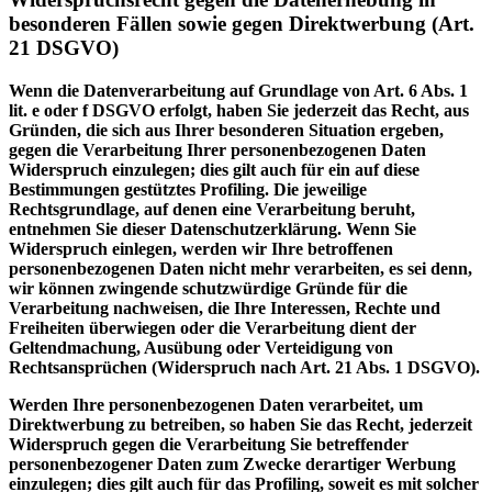
besonderen Fällen sowie gegen Direktwerbung (Art.
21 DSGVO)
Wenn die Datenverarbeitung auf Grundlage von Art. 6 Abs. 1
lit. e oder f DSGVO erfolgt, haben Sie jederzeit das Recht, aus
Gründen, die sich aus Ihrer besonderen Situation ergeben,
gegen die Verarbeitung Ihrer personenbezogenen Daten
Widerspruch einzulegen; dies gilt auch für ein auf diese
Bestimmungen gestütztes Profiling. Die jeweilige
Rechtsgrundlage, auf denen eine Verarbeitung beruht,
entnehmen Sie dieser Datenschutzerklärung. Wenn Sie
Widerspruch einlegen, werden wir Ihre betroffenen
personenbezogenen Daten nicht mehr verarbeiten, es sei denn,
wir können zwingende schutzwürdige Gründe für die
Verarbeitung nachweisen, die Ihre Interessen, Rechte und
Freiheiten überwiegen oder die Verarbeitung dient der
Geltendmachung, Ausübung oder Verteidigung von
Rechtsansprüchen (Widerspruch nach Art. 21 Abs. 1 DSGVO).
Werden Ihre personenbezogenen Daten verarbeitet, um
Direktwerbung zu betreiben, so haben Sie das Recht, jederzeit
Widerspruch gegen die Verarbeitung Sie betreffender
personenbezogener Daten zum Zwecke derartiger Werbung
einzulegen; dies gilt auch für das Profiling, soweit es mit solcher