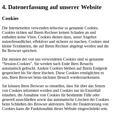
4. Datenerfassung auf unserer Website
Cookies
Die Internetseiten verwenden teilweise so genannte Cookies.
Cookies richten auf Ihrem Rechner keinen Schaden an und
enthalten keine Viren. Cookies dienen dazu, unser Angebot
nutzerfreundlicher, effektiver und sicherer zu machen. Cookies sind
kleine Textdateien, die auf Ihrem Rechner abgelegt werden und die
Ihr Browser speichert.
Die meisten der von uns verwendeten Cookies sind so genannte
“Session-Cookies”. Sie werden nach Ende Ihres Besuchs
automatisch gelöscht. Andere Cookies bleiben auf Ihrem Endgerät
gespeichert bis Sie diese löschen. Diese Cookies ermöglichen es
uns, Ihren Browser beim nächsten Besuch wiederzuerkennen.
Sie können Ihren Browser so einstellen, dass Sie über das Setzen
von Cookies informiert werden und Cookies nur im Einzelfall
erlauben, die Annahme von Cookies für bestimmte Fälle oder
generell ausschließen sowie das automatische Löschen der Cookies
beim Schließen des Browser aktivieren. Bei der Deaktivierung von
Cookies kann die Funktionalität dieser Website eingeschränkt sein.