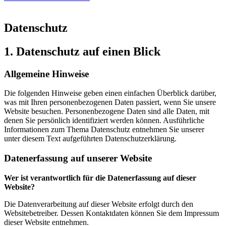
Datenschutz
1. Datenschutz auf einen Blick
Allgemeine Hinweise
Die folgenden Hinweise geben einen einfachen Überblick darüber,
was mit Ihren personenbezogenen Daten passiert, wenn Sie unsere
Website besuchen. Personenbezogene Daten sind alle Daten, mit
denen Sie persönlich identifiziert werden können. Ausführliche
Informationen zum Thema Datenschutz entnehmen Sie unserer
unter diesem Text aufgeführten Datenschutzerklärung.
Datenerfassung auf unserer Website
Wer ist verantwortlich für die Datenerfassung auf dieser
Website?
Die Datenverarbeitung auf dieser Website erfolgt durch den
Websitebetreiber. Dessen Kontaktdaten können Sie dem Impressum
dieser Website entnehmen.