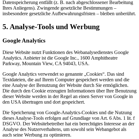
Datenspeicherung entfällt (z. B. nach abgeschlossener Bearbeitung
Ihres Anliegens). Zwingende gesetzliche Bestimmungen –
insbesondere gesetzliche Aufbewahrungsfristen – bleiben unberührt.
5. Analyse-Tools und Werbung
Google Analytics
Diese Website nutzt Funktionen des Webanalysedienstes Google
Analytics. Anbieter ist die Google Inc., 1600 Amphitheatre
Parkway, Mountain View, CA 94043, USA.
Google Analytics verwendet so genannte „Cookies“. Das sind
Textdateien, die auf Ihrem Computer gespeichert werden und die
eine Analyse der Benutzung der Website durch Sie ermöglichen.
Die durch den Cookie erzeugten Informationen über Ihre Benutzung
dieser Website werden in der Regel an einen Server von Google in
den USA übertragen und dort gespeichert.
Die Speicherung von Google-Analytics-Cookies und die Nutzung
dieses Analyse-Tools erfolgen auf Grundlage von Art. 6 Abs. 1 lit. f
DSGVO. Der Websitebetreiber hat ein berechtigtes Interesse an der
Analyse des Nutzerverhaltens, um sowohl sein Webangebot als
auch seine Werbung zu optimieren.