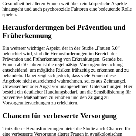
Gesundheit bei älteren Frauen weit über rein körperliche Aspekte
hinausgeht und auch psychosoziale Faktoren eine bedeutende Rolle
spielen.
Herausforderungen bei Prävention und
Früherkennung
Ein weiterer wichtiger Aspekt, der in der Studie „Frauen 5.0“
beleuchtet wird, sind die Herausforderungen im Bereich der
Prävention und Früherkennung von Erkrankungen. Gerade bei
Frauen ab 50 Jahren ist die regelmäßige Vorsorgeuntersuchung
entscheidend, um mögliche Risiken frühzeitig zu erkennen und zu
behandeln. Dabei zeigt sich jedoch, dass viele Frauen diese
Angebote nicht ausreichend wahrnehmen, sei es aus Zeitmangel,
Unwissenheit oder Angst vor unangenehmen Untersuchungen. Hier
besteht ein deutlicher Handlungsbedarf, um die Sensibilisierung für
präventive Maßnahmen zu erhöhen und den Zugang zu
Vorsorgeuntersuchungen zu erleichtern.
Chancen für verbesserte Versorgung
Trotz dieser Herausforderungen bietet die Studie auch Chancen für
eine verbesserte Versorgung älterer Frauen in gynäkologischen