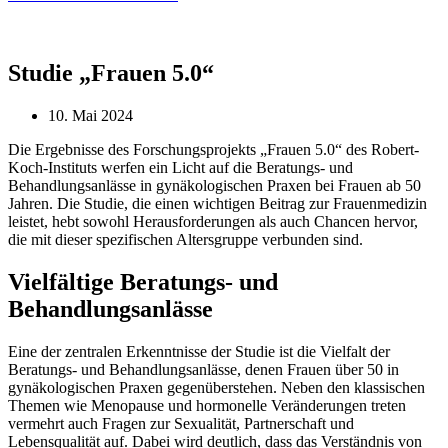
Studie „Frauen 5.0“
10. Mai 2024
Die Ergebnisse des Forschungsprojekts „Frauen 5.0“ des Robert-
Koch-Instituts werfen ein Licht auf die Beratungs- und
Behandlungsanlässe in gynäkologischen Praxen bei Frauen ab 50
Jahren. Die Studie, die einen wichtigen Beitrag zur Frauenmedizin
leistet, hebt sowohl Herausforderungen als auch Chancen hervor,
die mit dieser spezifischen Altersgruppe verbunden sind.
Vielfältige Beratungs- und
Behandlungsanlässe
Eine der zentralen Erkenntnisse der Studie ist die Vielfalt der
Beratungs- und Behandlungsanlässe, denen Frauen über 50 in
gynäkologischen Praxen gegenüberstehen. Neben den klassischen
Themen wie Menopause und hormonelle Veränderungen treten
vermehrt auch Fragen zur Sexualität, Partnerschaft und
Lebensqualität auf. Dabei wird deutlich, dass das Verständnis von