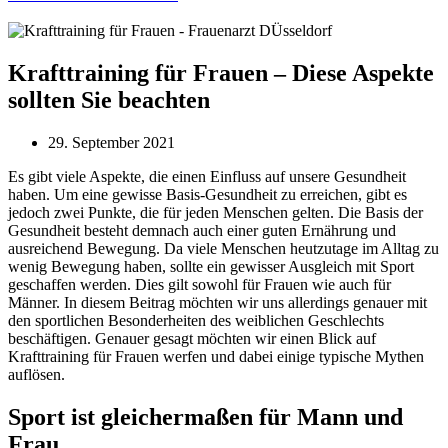
Krafttraining für Frauen – Diese Aspekte
sollten Sie beachten
29. September 2021
Es gibt viele Aspekte, die einen Einfluss auf unsere Gesundheit
haben. Um eine gewisse Basis-Gesundheit zu erreichen, gibt es
jedoch zwei Punkte, die für jeden Menschen gelten. Die Basis der
Gesundheit besteht demnach auch einer guten Ernährung und
ausreichend Bewegung. Da viele Menschen heutzutage im Alltag zu
wenig Bewegung haben, sollte ein gewisser Ausgleich mit Sport
geschaffen werden. Dies gilt sowohl für Frauen wie auch für
Männer. In diesem Beitrag möchten wir uns allerdings genauer mit
den sportlichen Besonderheiten des weiblichen Geschlechts
beschäftigen. Genauer gesagt möchten wir einen Blick auf
Krafttraining für Frauen werfen und dabei einige typische Mythen
auflösen.
Sport ist gleichermaßen für Mann und
Frau