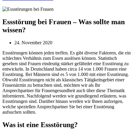
Essstörung bei Frauen – Was sollte man
wissen?
24. November 2020
Essstörungen können jeden treffen. Es gibt diverse Faktoren, die ein
schlechtes Verhältnis zum Essen auslösen können. Statistisch
gesehen sind Frauen eindeutig stärker gefährdet eine Essstörung zu
entwickeln. In Deutschland haben circa 14 von 1.000 Frauen eine
Essstörung. Bei Männern sind es 5 von 1.000 mit einer Essstörung.
Obwohl Essstörungen nicht als klassisches Tätigkeitsgebiet einer
Frauenärztin zu betrachten sind, möchten wir als Ihr
Ansprechpartner für Frauengesundheit auch über diese Thematik
informieren. Nachfolgend werden wir grundlegend erläutern, was
Essstörungen sind. Darüber hinaus werden wir Ihnen aufzeigen,
welche speziellen Ansprechpartner Sie bei einer Essstörung
aufsuchen sollten.
Was ist eine Essstörung?