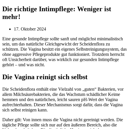
Die richtige Intimpflege: Weniger ist
mehr!
17. Oktober 2024
Eine gesunde Intimpflege sollte sanft und möglichst minimalistisch
sein, um das natürliche Gleichgewicht der Scheidenflora zu
schützen. Die Vagina besitzt ein eigenes Selbstreinigungssystem, das
ohne aggressive Pflegeprodukte gut funktioniert. Trotzdem herrscht
oft Unsicherheit darüber, was wirklich zur gesunden Intimpflege
gehört – und was nicht.
Die Vagina reinigt sich selbst
Die Scheidenflora enthält eine Vielzahl von „guten“ Bakterien, vor
allem Milchsäurebakterien, die das Wachstum schädlicher Keime
hemmen und den natürlichen, leicht sauren pH-Wert der Vagina
aufrechterhalten. Dieser Mechanismus sorgt dafür, dass die Vagina
sich selbst reinigen kann.
Daher gilt: Von innen muss die Vagina nicht gereinigt werden. Die
tägliche Pflege sollte sich nur auf den äußeren Bereich, also die