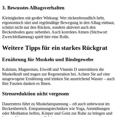
3. Bewusstes Alltagsverhalten
Kleinigkeiten mit großer Wirkung: Wer rückenfreundlich hebt,
ergonomisch sitzt und regelmäßige Bewegung in den Alltag einbaut,
schützt nicht nur den Rücken, sondern aktiviert auch den
Beckenboden ganz nebenbei. Auch korrektes Atmen (Stichwort
Zwerchfellatmung) spielt hier eine Rolle.
Weitere Tipps für ein starkes Rückgrat
Ernährung für Muskeln und Bindegewebe
Kalzium, Magnesium, Eiweiß und Vitamin D unterstützen die
Muskelkraft und tragen zur Regeneration bei. Achten Sie auf eine
ausgewogene Ernährung und trinken Sie ausreichend Wasser – auch
Ihre Faszien danken es Ihnen.
Stressreduktion nicht vergessen
Dauerstress führt zu Muskelanspannung – oft auch unbewusst im
Beckenbereich. Entspannungstechniken wie Yoga, Atemübungen
oder Meditation helfen, Körper und Geist zur Ruhe zu bringen und