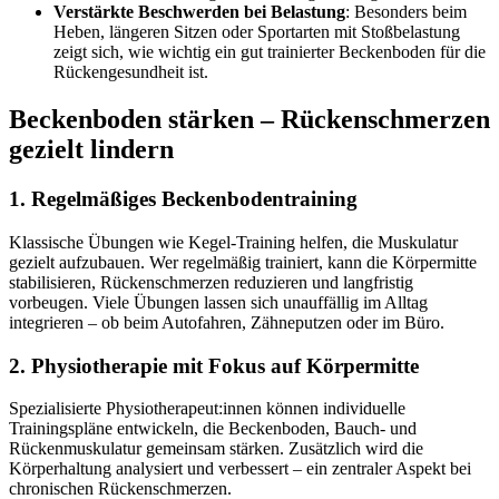
Verstärkte Beschwerden bei Belastung
: Besonders beim
Heben, längeren Sitzen oder Sportarten mit Stoßbelastung
zeigt sich, wie wichtig ein gut trainierter Beckenboden für die
Rückengesundheit ist.
Beckenboden stärken – Rückenschmerzen
gezielt lindern
1. Regelmäßiges Beckenbodentraining
Klassische Übungen wie Kegel-Training helfen, die Muskulatur
gezielt aufzubauen. Wer regelmäßig trainiert, kann die Körpermitte
stabilisieren, Rückenschmerzen reduzieren und langfristig
vorbeugen. Viele Übungen lassen sich unauffällig im Alltag
integrieren – ob beim Autofahren, Zähneputzen oder im Büro.
2. Physiotherapie mit Fokus auf Körpermitte
Spezialisierte Physiotherapeut:innen können individuelle
Trainingspläne entwickeln, die Beckenboden, Bauch- und
Rückenmuskulatur gemeinsam stärken. Zusätzlich wird die
Körperhaltung analysiert und verbessert – ein zentraler Aspekt bei
chronischen Rückenschmerzen.