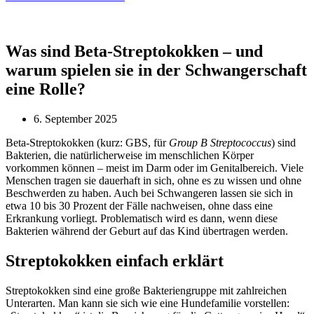
Was sind Beta-Streptokokken – und
warum spielen sie in der Schwangerschaft
eine Rolle?
6. September 2025
Beta-Streptokokken (kurz: GBS, für
Group B Streptococcus
) sind
Bakterien, die natürlicherweise im menschlichen Körper
vorkommen können – meist im Darm oder im Genitalbereich. Viele
Menschen tragen sie dauerhaft in sich, ohne es zu wissen und ohne
Beschwerden zu haben. Auch bei Schwangeren lassen sie sich in
etwa 10 bis 30 Prozent der Fälle nachweisen, ohne dass eine
Erkrankung vorliegt. Problematisch wird es dann, wenn diese
Bakterien während der Geburt auf das Kind übertragen werden.
Streptokokken einfach erklärt
Streptokokken sind eine große Bakteriengruppe mit zahlreichen
Unterarten. Man kann sie sich wie eine Hundefamilie vorstellen: